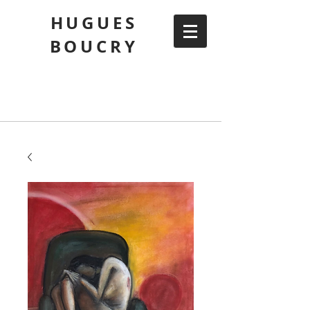
HUGUES
BOUCRY