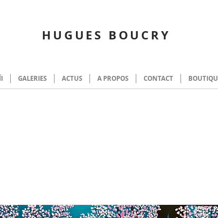
HUGUES BOUCRY
ÎI
GALERIES
ACTUS
A PROPOS
CONTACT
BOUTIQU