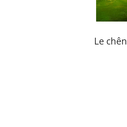
Le chên