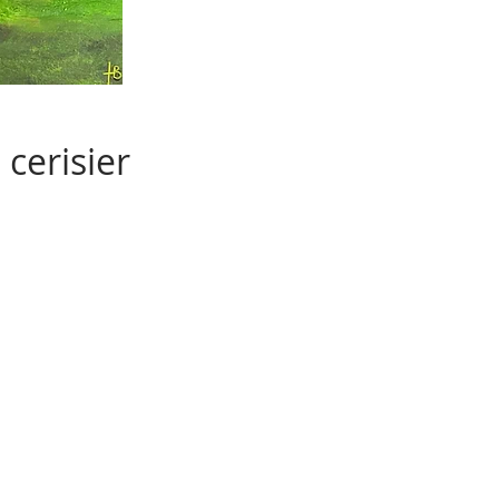
cerisier