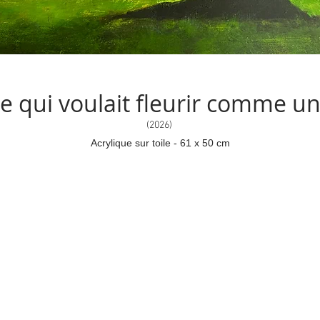
e qui voulait fleurir comme un 
(2026)
Acrylique sur toile - 61 x 50 cm