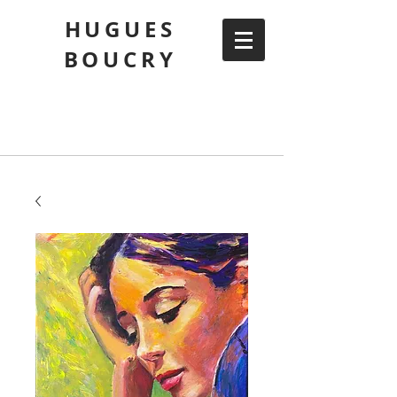
HUGUES
BOUCRY