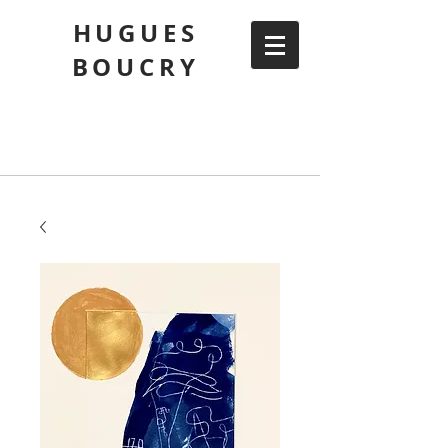
HUGUES
BOUCRY