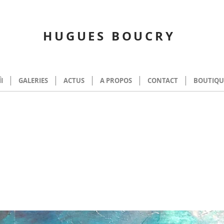
HUGUES BOUCRY
ÎI
GALERIES
ACTUS
A PROPOS
CONTACT
BOUTIQU