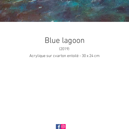
Blue lagoon
(2019)
Acrylique sur cvarton entoilé - 30 x 24 cm