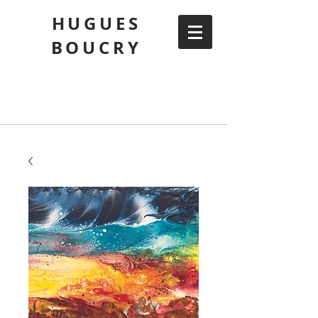
HUGUES
BOUCRY