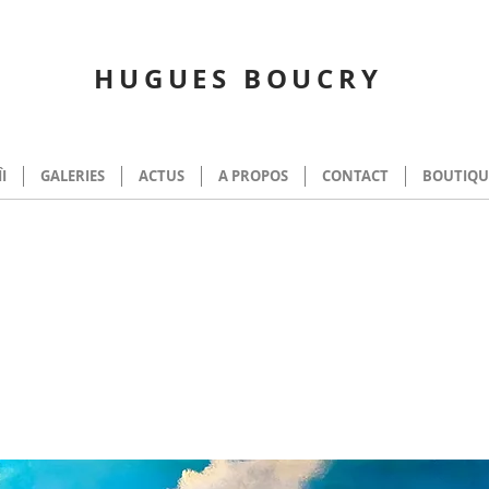
HUGUES BOUCRY
ÎI
GALERIES
ACTUS
A PROPOS
CONTACT
BOUTIQU