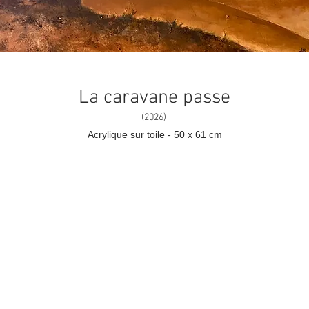
La caravane passe
(2026)
Acrylique sur toile - 50 x 61 cm