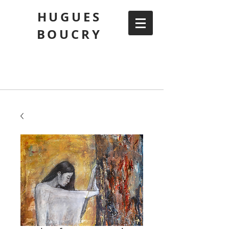
HUGUES
BOUCRY