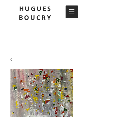
HUGUES
BOUCRY