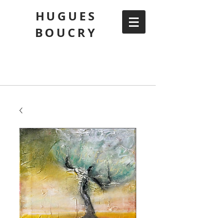
HUGUES
BOUCRY