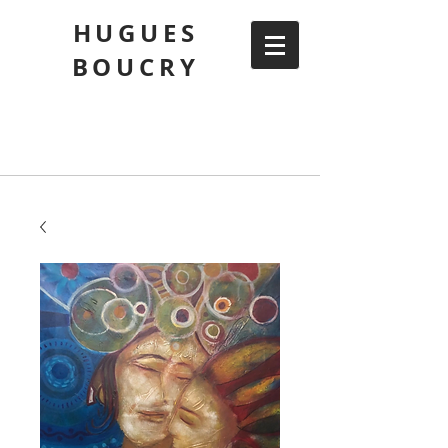
HUGUES
BOUCRY