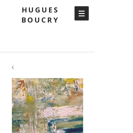
HUGUES
BOUCRY