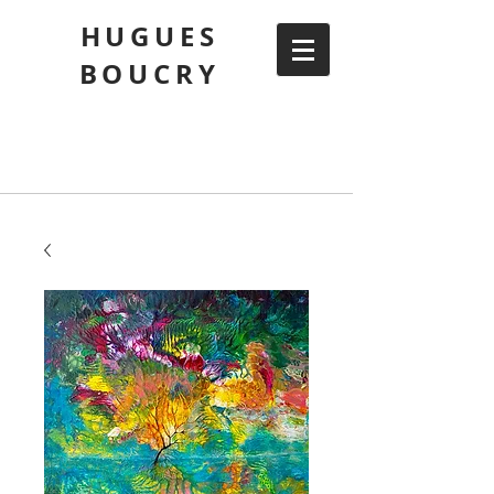
HUGUES
BOUCRY